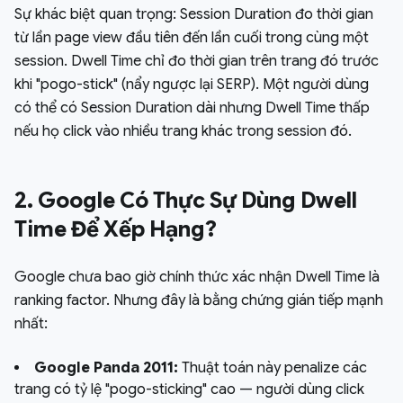
Sự khác biệt quan trọng: Session Duration đo thời gian
từ lần page view đầu tiên đến lần cuối trong cùng một
session. Dwell Time chỉ đo thời gian trên trang đó trước
khi "pogo-stick" (nẩy ngược lại SERP). Một người dùng
có thể có Session Duration dài nhưng Dwell Time thấp
nếu họ click vào nhiều trang khác trong session đó.
2. Google Có Thực Sự Dùng Dwell
Time Để Xếp Hạng?
Google chưa bao giờ chính thức xác nhận Dwell Time là
ranking factor. Nhưng đây là bằng chứng gián tiếp mạnh
nhất:
Google Panda 2011:
Thuật toán này penalize các
trang có tỷ lệ "pogo-sticking" cao — người dùng click