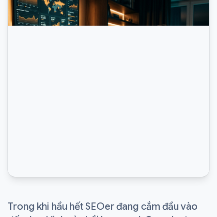
Trong khi hầu hết SEOer đang cắm đầu vào