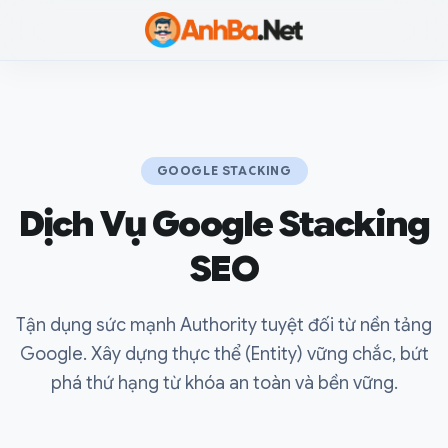
Anh Ba
GOOGLE STACKING
Dịch Vụ Google Stacking
SEO
Tận dụng sức mạnh Authority tuyệt đối từ nền tảng
Google. Xây dựng thực thể (Entity) vững chắc, bứt
phá thứ hạng từ khóa an toàn và bền vững.