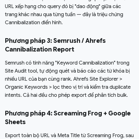
URL xếp hạng cho query đó bị "dao động" giữa các
trang khác nhau qua từng tuần — đây là triệu chứng
Cannibalization điển hình.
Phương pháp 3: Semrush / Ahrefs
Cannibalization Report
Semrush có tính năng "Keyword Cannibalization" trong
Site Audit tool, tự động quét và báo cáo các từ khóa bị
nhiều URL của bạn cùng rank. Ahrefs Site Explorer >
Organic Keywords > lọc theo vị trí và kiểm tra duplicate
intents. Cả hai đều cho phép export để phân tích bulk.
Phương pháp 4: Screaming Frog + Google
Sheets
Export toàn bộ URL và Meta Title từ Screaming Frog, sau