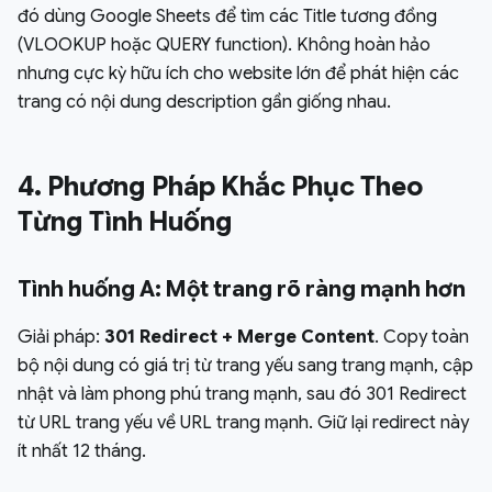
đó dùng Google Sheets để tìm các Title tương đồng
(VLOOKUP hoặc QUERY function). Không hoàn hảo
nhưng cực kỳ hữu ích cho website lớn để phát hiện các
trang có nội dung description gần giống nhau.
4. Phương Pháp Khắc Phục Theo
Từng Tình Huống
Tình huống A: Một trang rõ ràng mạnh hơn
Giải pháp:
301 Redirect + Merge Content
. Copy toàn
bộ nội dung có giá trị từ trang yếu sang trang mạnh, cập
nhật và làm phong phú trang mạnh, sau đó 301 Redirect
từ URL trang yếu về URL trang mạnh. Giữ lại redirect này
ít nhất 12 tháng.