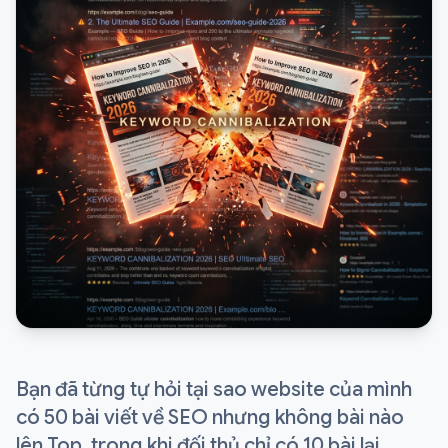
Bạn đã từng tự hỏi tại sao website của mình
có 50 bài viết về SEO nhưng không bài nào
lên Top, trong khi đối thủ chỉ có 10 bài lại