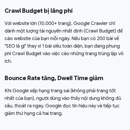
Crawl Budget bị lãng phí
Với website lớn (10.000+ trang), Google Crawler chỉ
dành một lượng tài nguyên nhất định (Crawl Budget) để
cào website của bạn mỗi ngày. Nếu bạn có 200 bài về
"SEO là gì" thay vì 1 bài siêu toàn diện, bạn đang phung
phí Crawl Budget vào việc cào những trang trùng lặp vô
ích.
Bounce Rate tăng, Dwell Time giảm
Khi Google xếp hạng trang sai (không phải trang tốt
nhất của bạn), người dùng vào thấy nội dung không đủ
sâu, thoát ra ngay. Google đọc tín hiệu này và tiếp tục
giảm thứ hạng cả hai trang.